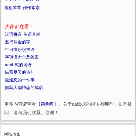
祖祖辈辈
作作索索
大家都在看：
汉语拼音
英语音标
五行属金的字
生日快乐祝福语
字谜语大全及答案
aabb式的词语
描写夏天的诗句
最难忘的一件事
描写人物神态的成语
更多内容请查看【
词典网
】。关于aabb式的词语有哪些，如有疑
问，请与我们联系。谢谢！
网站地图